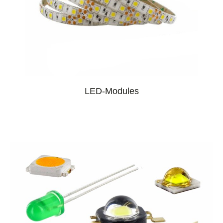
LED-Modules