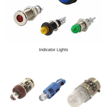
Indicator Lights