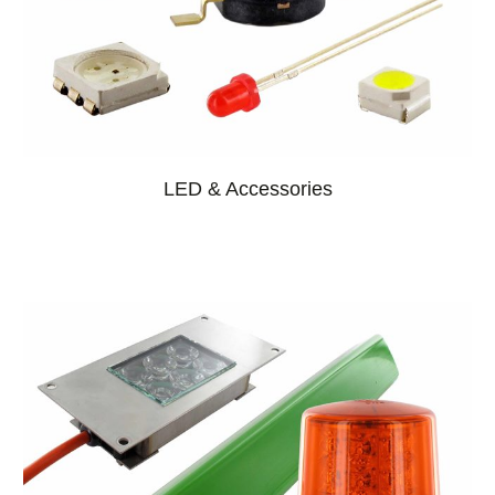
LED & Accessories