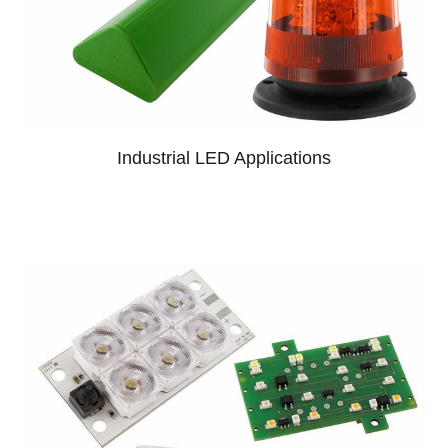
Industrial LED Applications