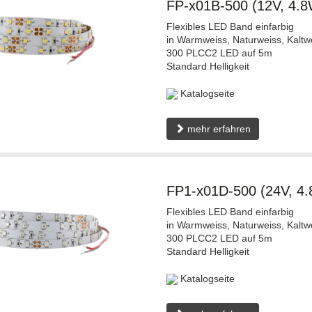
FP-x01B-500 (12V, 4.
Flexibles LED Band einfarbig
in Warmweiss, Naturweiss, Kaltw
300 PLCC2 LED auf 5m
Standard Helligkeit
Katalogseite
mehr erfahren
FP1-x01D-500 (24V, 4
Flexibles LED Band einfarbig
in Warmweiss, Naturweiss, Kaltw
300 PLCC2 LED auf 5m
Standard Helligkeit
Katalogseite