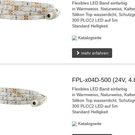
Flexibles LED Band einfarbig
in Warmweiss, Naturweiss, Kaltw
Silikon Top wasserdicht, Schutzg
300 PLCC2 LED auf 5m
Standard Helligkeit
Katalogseite
mehr erfahren
FPL-x04D-500 (24V, 4
Flexibles LED Band einfarbig
in Warmweiss, Naturweiss, Kaltw
Silikon Top wasserdicht, Schutzg
300 PLCC2 LED auf 5m
Standard Helligkeit
Katalogseite