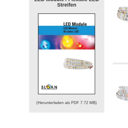
Streifen
(Herunterladen als PDF 7.72 MB)