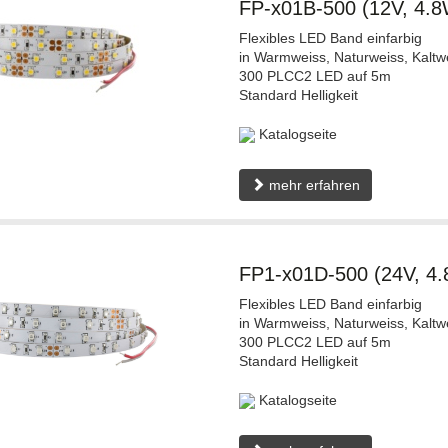
FP-x01B-500 (12V, 4.
Flexibles LED Band einfarbig
in Warmweiss, Naturweiss, Kaltw
300 PLCC2 LED auf 5m
Standard Helligkeit
Katalogseite
mehr erfahren
FP1-x01D-500 (24V, 4
Flexibles LED Band einfarbig
in Warmweiss, Naturweiss, Kaltw
300 PLCC2 LED auf 5m
Standard Helligkeit
Katalogseite