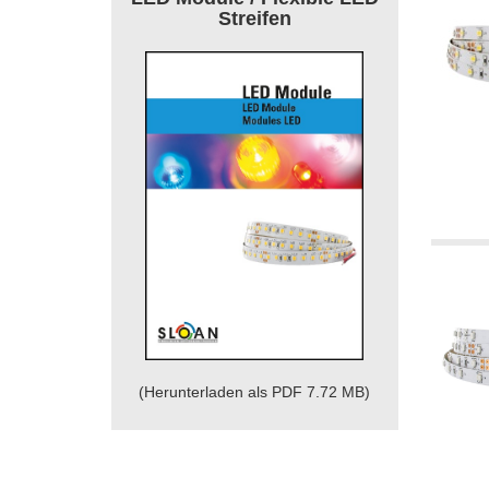
Streifen
(Herunterladen als PDF 7.72 MB)