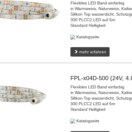
Flexibles LED Band einfarbig
in Warmweiss, Naturweiss, Kaltw
Silikon Top wasserdicht, Schutzg
300 PLCC2 LED auf 5m
Standard Helligkeit
Katalogseite
mehr erfahren
FPL-x04D-500 (24V, 4
Flexibles LED Band einfarbig
in Warmweiss, Naturweiss, Kaltw
Silikon Top wasserdicht, Schutzg
300 PLCC2 LED auf 5m
Standard Helligkeit
Katalogseite