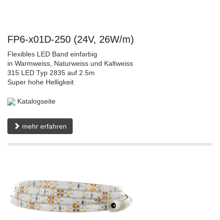
FP6-x01D-250 (24V, 26W/m)
Flexibles LED Band einfarbig
in Warmweiss, Naturweiss und Kaltweiss
315 LED Typ 2835 auf 2.5m
Super hohe Helligkeit
Katalogseite
mehr erfahren