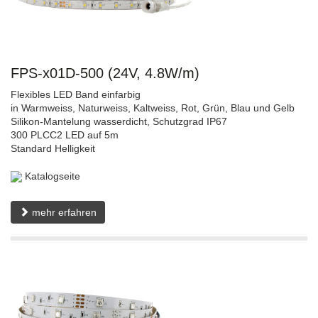
FPS-x01D-500 (24V, 4.8W/m)
Flexibles LED Band einfarbig
in Warmweiss, Naturweiss, Kaltweiss, Rot, Grün, Blau und Gelb
Silikon-Mantelung wasserdicht, Schutzgrad IP67
300 PLCC2 LED auf 5m
Standard Helligkeit
Katalogseite
mehr erfahren