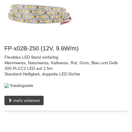
FP-x02B-250 (12V, 9.6W/m)
Flexibles LED Band einfarbig
Warmweiss, Naturweiss, Kaltweiss, Rot, Grün, Blau und Gelb
300 PLCC2 LED auf 2.5m
Standard Helligkeit, doppelte LED Dichte
Katalogseite
mehr erfahren