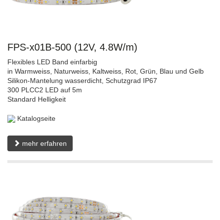
FPS-x01B-500 (12V, 4.8W/m)
Flexibles LED Band einfarbig
in Warmweiss, Naturweiss, Kaltweiss, Rot, Grün, Blau und Gelb
Silikon-Mantelung wasserdicht, Schutzgrad IP67
300 PLCC2 LED auf 5m
Standard Helligkeit
Katalogseite
mehr erfahren