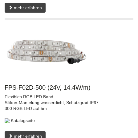
mehr erfahren
FPS-F02D-500 (24V, 14.4W/m)
Flexibles RGB LED Band
Silikon-Mantelung wasserdicht, Schutzgrad IP67
300 RGB LED auf 5m
Katalogseite
mehr erfahren