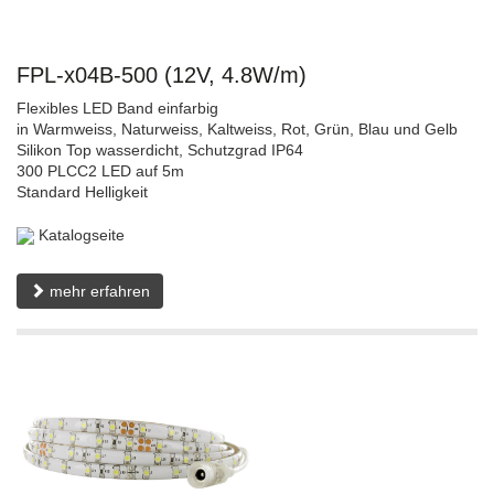
FPL-x04B-500 (12V, 4.8W/m)
Flexibles LED Band einfarbig
in Warmweiss, Naturweiss, Kaltweiss, Rot, Grün, Blau und Gelb
Silikon Top wasserdicht, Schutzgrad IP64
300 PLCC2 LED auf 5m
Standard Helligkeit
Katalogseite
mehr erfahren