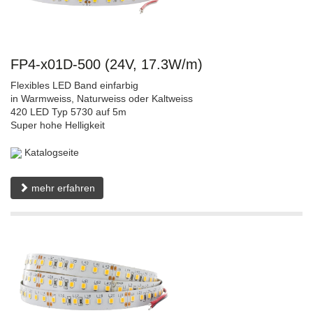
FP4-x01D-500 (24V, 17.3W/m)
Flexibles LED Band einfarbig
in Warmweiss, Naturweiss oder Kaltweiss
420 LED Typ 5730 auf 5m
Super hohe Helligkeit
Katalogseite
mehr erfahren