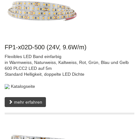
FP1-x02D-500 (24V, 9.6W/m)
Flexibles LED Band einfarbig
in Warmweiss, Naturweiss, Kaltweiss, Rot, Grün, Blau und Gelb
600 PLCC2 LED auf 5m
Standard Helligkeit, doppelte LED Dichte
Katalogseite
mehr erfahren