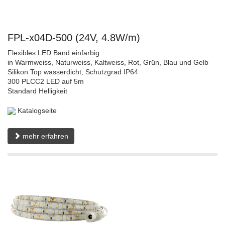
FPL-x04D-500 (24V, 4.8W/m)
Flexibles LED Band einfarbig
in Warmweiss, Naturweiss, Kaltweiss, Rot, Grün, Blau und Gelb
Silikon Top wasserdicht, Schutzgrad IP64
300 PLCC2 LED auf 5m
Standard Helligkeit
Katalogseite
mehr erfahren