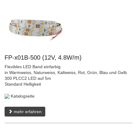
FP-x01B-500 (12V, 4.8W/m)
Flexibles LED Band einfarbig
in Warmweiss, Naturweiss, Kaltweiss, Rot, Grün, Blau und Gelb
300 PLCC2 LED auf 5m
Standard Helligkeit
Katalogseite
mehr erfahren