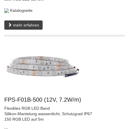
Katalogseite
mehr erfahren
FPS-F01B-500 (12V, 7.2W/m)
Flexibles RGB LED Band
Silikon-Mantelung wasserdicht, Schutzgrad IP67
150 RGB LED auf 5m