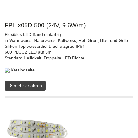
FPL-x05D-500 (24V, 9.6W/m)
Flexibles LED Band einfarbig
in Warmweiss, Naturweiss, Kaltweiss, Rot, Grün, Blau und Gelb
Silikon Top wasserdicht, Schutzgrad IP64
600 PLCC2 LED auf 5m
Standard Helligkeit, Doppelte LED Dichte
Katalogseite
mehr erfahren