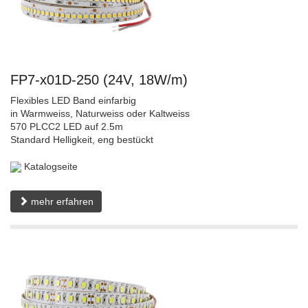
FP7-x01D-250 (24V, 18W/m)
Flexibles LED Band einfarbig
in Warmweiss, Naturweiss oder Kaltweiss
570 PLCC2 LED auf 2.5m
Standard Helligkeit, eng bestückt
Katalogseite
mehr erfahren