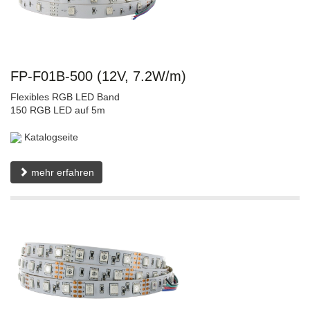
FP-F01B-500 (12V, 7.2W/m)
Flexibles RGB LED Band
150 RGB LED auf 5m
Katalogseite
mehr erfahren