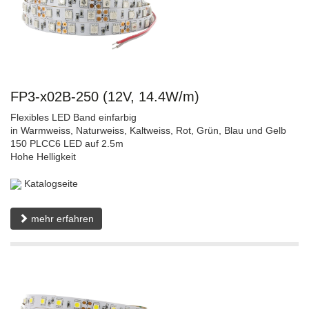
FP3-x02B-250 (12V, 14.4W/m)
Flexibles LED Band einfarbig
in Warmweiss, Naturweiss, Kaltweiss, Rot, Grün, Blau und Gelb
150 PLCC6 LED auf 2.5m
Hohe Helligkeit
Katalogseite
mehr erfahren