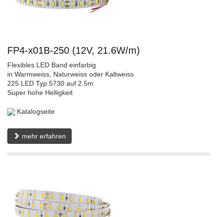
FP4-x01B-250 (12V, 21.6W/m)
Flexibles LED Band einfarbig
in Warmweiss, Naturweiss oder Kaltweiss
225 LED Typ 5730 auf 2.5m
Super hohe Helligkeit
Katalogseite
mehr erfahren