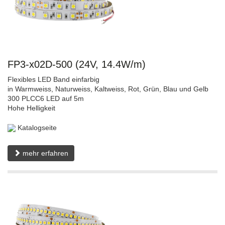
FP3-x02D-500 (24V, 14.4W/m)
Flexibles LED Band einfarbig
in Warmweiss, Naturweiss, Kaltweiss, Rot, Grün, Blau und Gelb
300 PLCC6 LED auf 5m
Hohe Helligkeit
Katalogseite
mehr erfahren