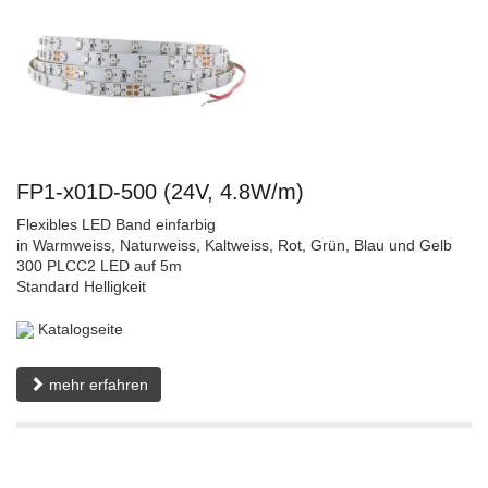
FP1-x01D-500 (24V, 4.8W/m)
Flexibles LED Band einfarbig
in Warmweiss, Naturweiss, Kaltweiss, Rot, Grün, Blau und Gelb
300 PLCC2 LED auf 5m
Standard Helligkeit
Katalogseite
mehr erfahren