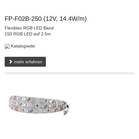
FP-F02B-250 (12V, 14.4W/m)
Flexibles RGB LED Band
150 RGB LED auf 2.5m
Katalogseite
mehr erfahren