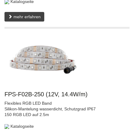
Katalogseite
mehr erfahren
FPS-F02B-250 (12V, 14.4W/m)
Flexibles RGB LED Band
Silikon-Mantelung wasserdicht, Schutzgrad IP67
150 RGB LED auf 2.5m
Katalogseite