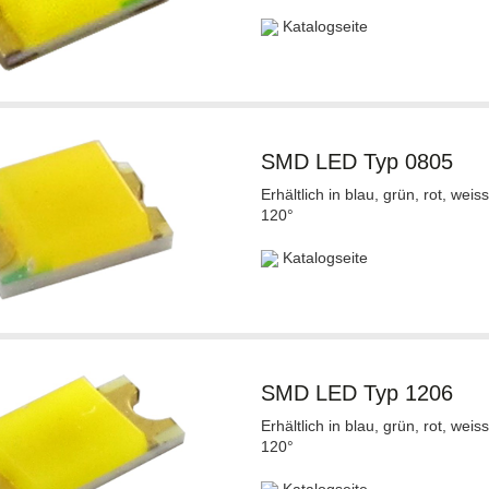
Katalogseite
SMD LED Typ 0805
Erhältlich in blau, grün, rot, we
120°
Katalogseite
SMD LED Typ 1206
Erhältlich in blau, grün, rot, we
120°