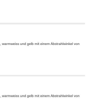
iss, warmweiss und gelb mit einem Abstrahlwinkel von
iss, warmweiss und gelb mit einem Abstrahlwinkel von