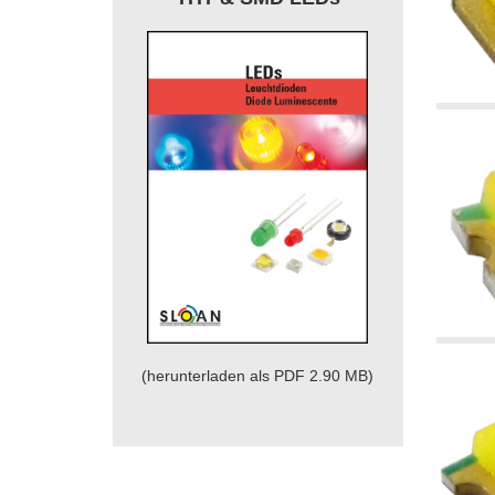
(herunterladen als PDF 2.90 MB)