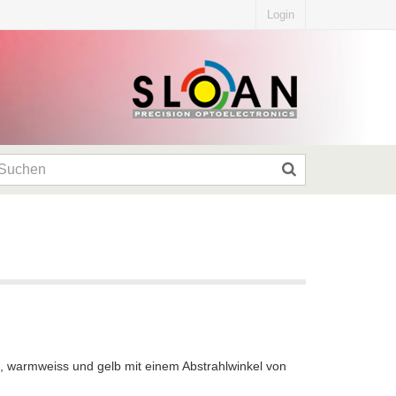
Login
iss, warmweiss und gelb mit einem Abstrahlwinkel von