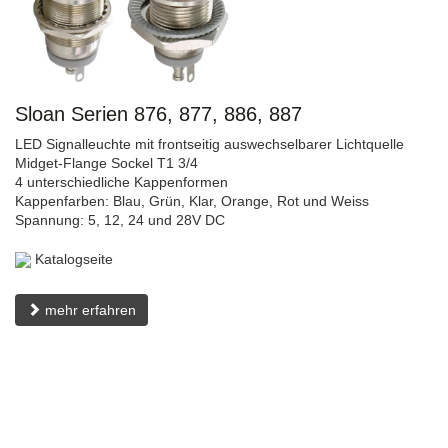
Sloan Serien 876, 877, 886, 887
LED Signalleuchte mit frontseitig auswechselbarer Lichtquelle
Midget-Flange Sockel T1 3/4
4 unterschiedliche Kappenformen
Kappenfarben: Blau, Grün, Klar, Orange, Rot und Weiss
Spannung: 5, 12, 24 und 28V DC
Katalogseite
mehr erfahren