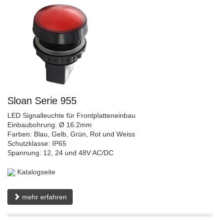
Sloan Serie 955
LED Signalleuchte für Frontplatteneinbau
Einbaubohrung: Ø 16.2mm
Farben: Blau, Gelb, Grün, Rot und Weiss
Schutzklasse: IP65
Spannung: 12, 24 und 48V AC/DC
Katalogseite
mehr erfahren