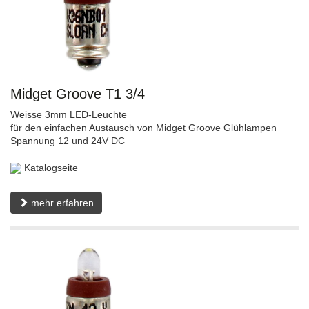
Midget Groove T1 3/4
Weisse 3mm LED-Leuchte
für den einfachen Austausch von Midget Groove Glühlampen
Spannung 12 und 24V DC
Katalogseite
mehr erfahren