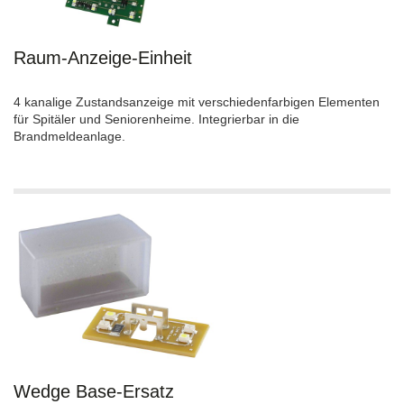
Raum-Anzeige-Einheit
4 kanalige Zustandsanzeige mit verschiedenfarbigen Elementen
für Spitäler und Seniorenheime. Integrierbar in die
Brandmeldeanlage.
Wedge Base-Ersatz