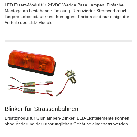
LED Ersatz-Modul für 24VDC Wedge Base Lampen. Einfache
Montage an bestehende Fassung. Reduzierter Stromverbrauch,
längere Lebensdauer und homogene Farben sind nur einige der
Vorteile des LED-Moduls
Blinker für Strassenbahnen
Ersatzmodul für Glühlampen-Blinker. LED-Lichtelemente können
ohne Änderung der ursprünglichen Gehäuse eingesetzt werden