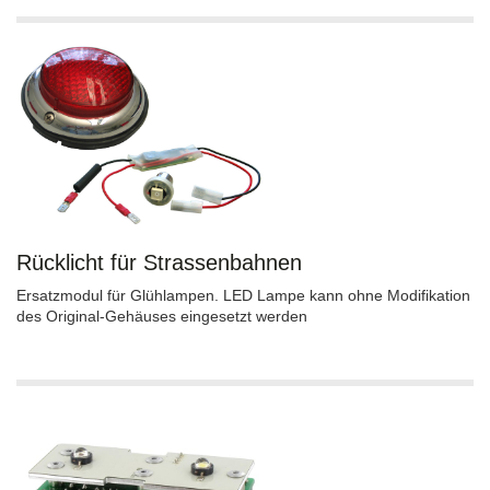
Rücklicht für Strassenbahnen
Ersatzmodul für Glühlampen. LED Lampe kann ohne Modifikation
des Original-Gehäuses eingesetzt werden